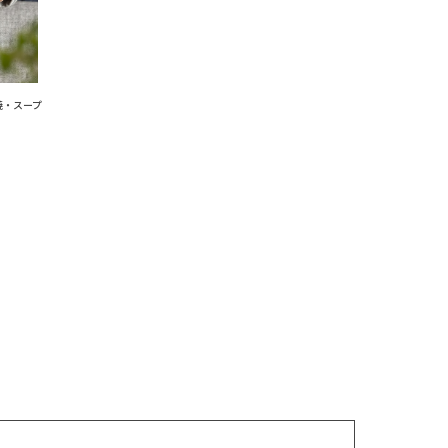
焼・スープ