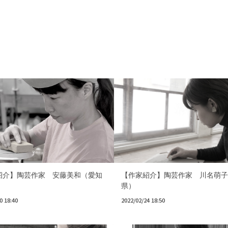
紹介】陶芸作家 安藤美和（愛知
【作家紹介】陶芸作家 川名萌子
県）
0 18:40
2022/02/24 18:50