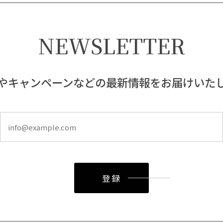
NEWSLETTER
やキャンペーンなどの最新情報をお届けいた
登録