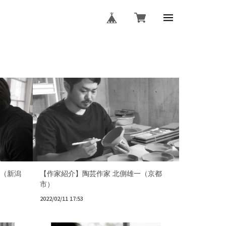
（新潟
【作家紹介】陶芸作家 北側雄一（京都
市）
2022/02/11 17:53