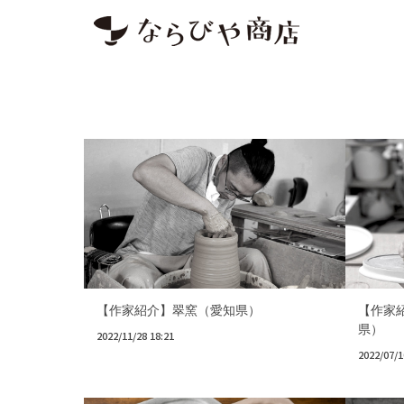
【作家紹介】翠窯（愛知県）
【作家
県）
2022/11/28 18:21
2022/07/1