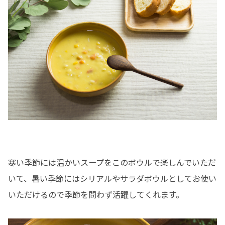
寒い季節には温かいスープをこのボウルで楽しんでいただ
いて、暑い季節にはシリアルやサラダボウルとしてお使い
いただけるので季節を問わず活躍してくれます。