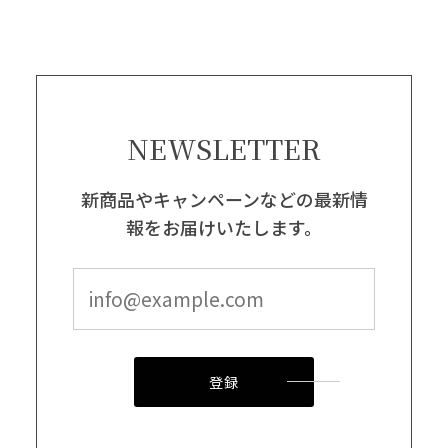
NEWSLETTER
新商品やキャンペーンなどの最新情
報をお届けいたします。
登録