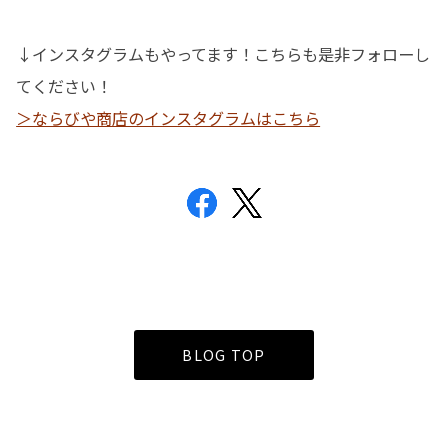
↓インスタグラムもやってます！こちらも是非フォローし
てください！
＞ならびや商店のインスタグラムはこちら
BLOG TOP