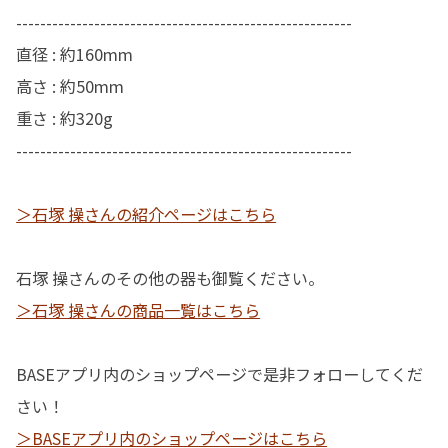
--------------------------------------------------------
直径 : 約160mm
高さ : 約50mm
重さ : 約320g
--------------------------------------------------------
＞石塚 操さんの紹介ページはこちら
石塚 操さんのその他の器も御覧ください。
＞石塚 操さんの商品一覧はこちら
BASEアプリ内のショップページで是非フォローしてくだ
さい！
＞BASEアプリ内のショップページはこちら