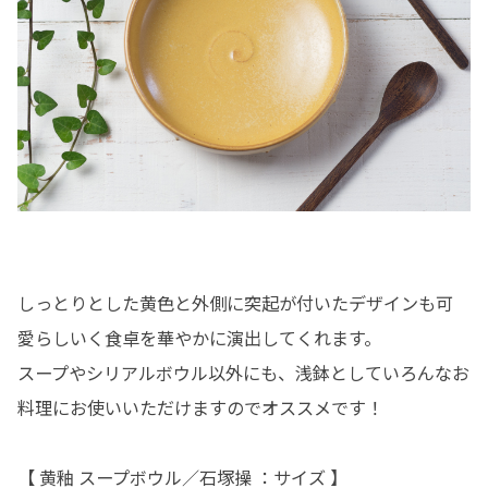
しっとりとした黄色と外側に突起が付いたデザインも可
愛らしいく食卓を華やかに演出してくれます。
スープやシリアルボウル以外にも、浅鉢としていろんなお
料理にお使いいただけますのでオススメです！
【 黄釉 スープボウル／石塚操 ：サイズ 】