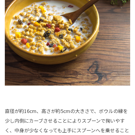
直径が約16cm、高さが約5cmの大きさで、ボウルの縁を
少し内側にカーブさせることによりスプーンで掬いやす
く、中身が少なくなっても上手にスプーンへを乗せること