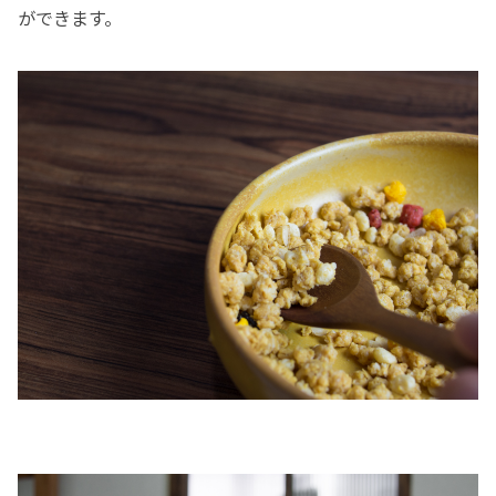
ができます。