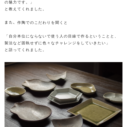
の魅力です。」
と教えてくれました。
また、
作陶でのこだわりを聞くと
「自分本位にならないで
使う人の目線で作るということと、
製法など固執せずに色々なチャレンジをしていきたい」
と語ってくれました。