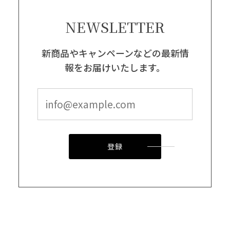
NEWSLETTER
新商品やキャンペーンなどの最新情
報をお届けいたします。
登録