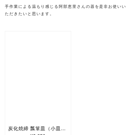
手作業による温もり感じる阿部恵里さんの器を是非お使いい
ただきたいと思います。