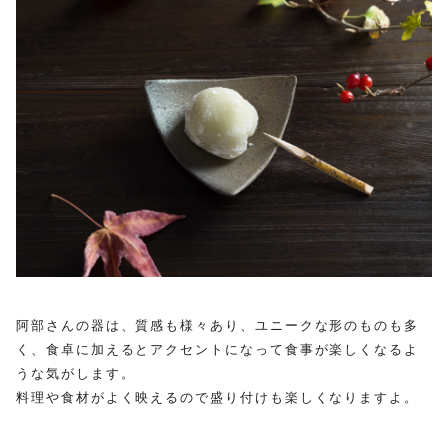
阿部さんの器は、質感も様々あり、ユニークな形のものも多
く、食卓に加えるとアクセントになって食事が楽しくなるよ
うな気がします。
料理や食材がよく映えるので盛り付けも楽しくなりますよ。