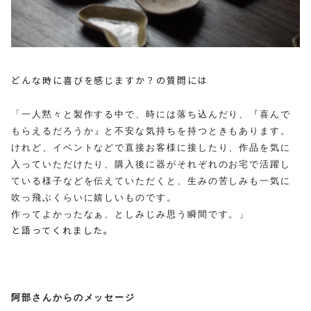
どんな時に喜びを感じますか？の質問には
「一人黙々と製作する中で、時には落ち込んだり、『
喜んで
もらえるだろうか
』
と不安な気持ちを持つときもあります。
けれど、イベントなどで直接お客様に接したり、作品を気に
入っていただけたり、
購入後に器がそれぞれのお宅で活躍し
ている様子などを伝えていただくと、
生みの苦しみも一気に
吹っ飛ぶくらいに嬉しいものです。
作ってよかったなぁ、としみじみ思う瞬間です。」
と語ってくれました。
阿部さんからのメッセージ