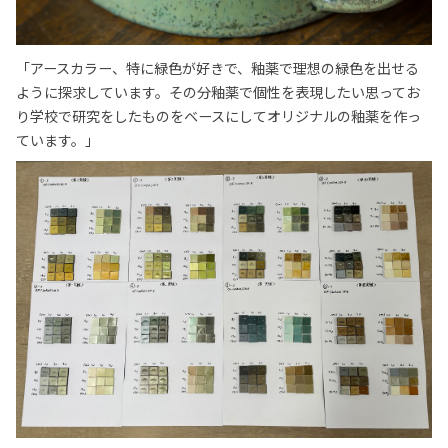
「アースカラー、特に緑色が好きで、
釉薬で理想の緑色を出せる
ように探求しています。
その分釉薬で個性を表現したい思ってお
り
学校で研究をしたものをベースにしてオリジナルの釉薬を作っ
ています。」