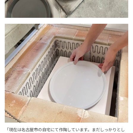
「現在は名古屋市の自宅にて作陶しています。まだしっかりとし