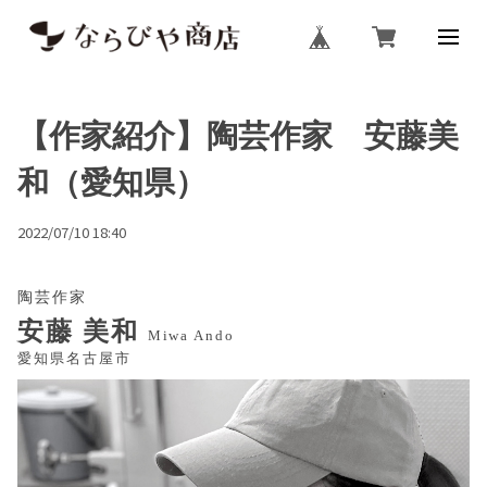
【作家紹介】陶芸作家 安藤美
和（愛知県）
2022/07/10 18:40
陶芸作家
安藤 美和
Miwa Ando
愛知県名古屋市