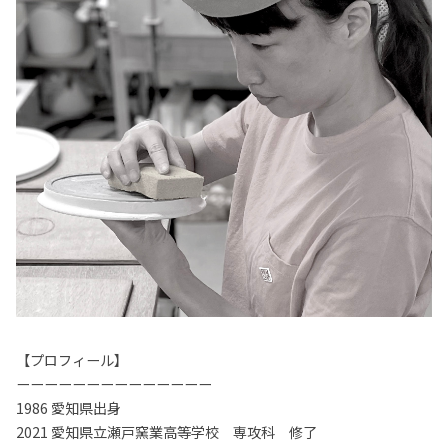
【プロフィール】
ーーーーーーーーーーーーーー
1986 愛知県出身
2021 愛知県立瀬戸窯業高等学校 専攻科 修了