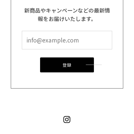
新商品やキャンペーンなどの最新情
報をお届けいたします。
登録