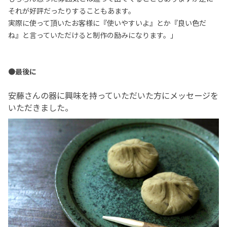
それが好評だったりすることもあます。
実際に使って頂いたお客様に『使いやすいよ』とか『良い色だ
ね』と言っていただけると制作の励みになります。」
●最後に
安藤さんの器に興味を持っていただいた方にメッセージを
いただきました。