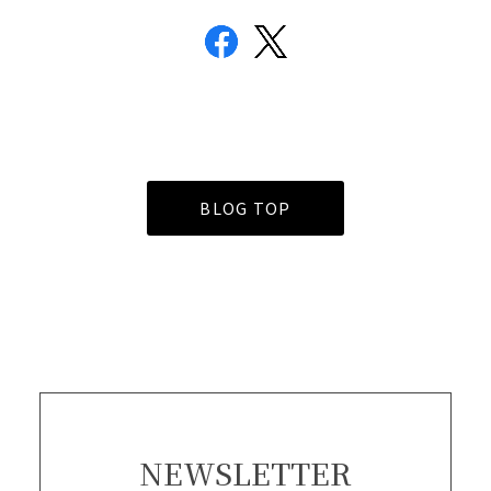
BLOG TOP
NEWSLETTER