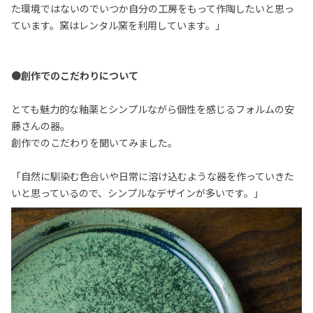
た環境ではないのでいつか自分の工房をもって作陶したいと思っ
ています。窯はレンタル窯を利用しています。」
●創作でのこだわりについて
とても魅力的な釉薬とシンプルながら個性を感じるフォルムの安
藤さんの器。
創作でのこだわりを聞いてみました。
「自然に馴染む色合いや日常に溶け込むような器を作っていきた
いと思っているので、シンプルなデザインが多いです。」