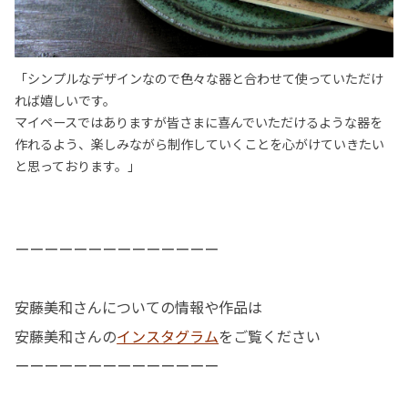
「シンプルなデザインなので色々な器と合わせて使っていただけ
れば嬉しいです。
マイペースではありますが皆さまに喜んでいただけるような器を
作れるよう、楽しみながら制作していくことを心がけていきたい
と思っております。」
ーーーーーーーーーーーーーー
安藤美和さんについての情報や作品は
安藤美和さんの
インスタグラム
をご覧ください
ーーーーーーーーーーーーーー