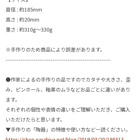
直径 : 約185mm
高さ : 約20mm
重さ : 約310g〜330g
※手作りのため商品により誤差があります。
--------------------------------------------------------
●作家によるの手作りの品ですのでカタチや大きさ、歪
み、ピンホール、釉薬のムラなどお品ごとに違いがあり
ます。
それぞれの個性や表情の違いをご理解いただき、ご購入
いただけたらと思います。
▼手作りの「陶器」の特徴や使い方など一読ください。
https://shop.narabiya.net/blog/2019/03/20/195513