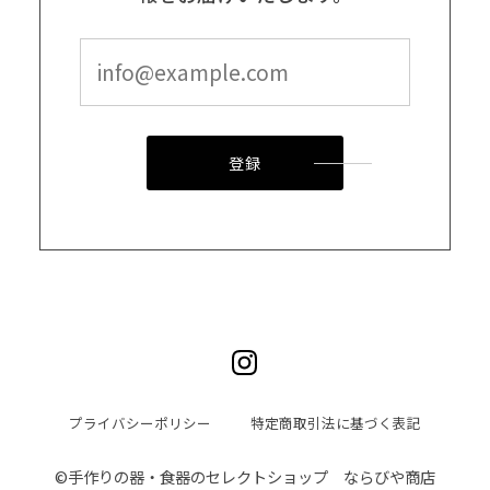
登録
プライバシーポリシー
特定商取引法に基づく表記
©︎手作りの器・食器のセレクトショップ ならびや商店