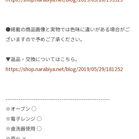
●掲載の商品画像と実物では色味に違いがある場合がご
ざいますので予めご了承ください。
▼返品・交換についてはこちら。
https://shop.narabiya.net/blog/2019/05/29/181252
--------------------------------------------------------
※オーブン ○
※電子レンジ ○
※食洗器使用 ○
※直火 ×