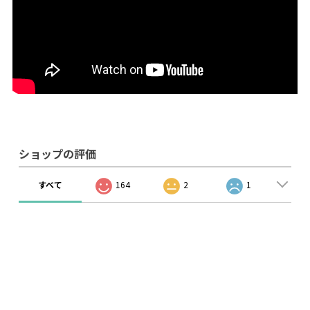
ショップの評価
すべて
164
2
1