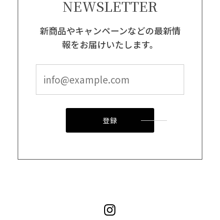
NEWSLETTER
新商品やキャンペーンなどの最新情
報をお届けいたします。
登録