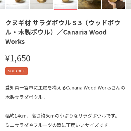
クヌギ材 サラダボウル S 3（ウッドボウ
ル・木製ボウル）／Canaria Wood
Works
¥1,650
SOLD OUT
愛知県一宮市に工房を構えるCanaria Wood Worksさんの
木製サラダボウル。
幅約14cm、高さ約5cmの小ぶりなサラダボウルです。
ミニサラダやフルーツの器に丁度いいサイズです。