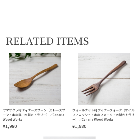
RELATED ITEMS
ヤマザクラ材 ディナースプーン（カレースプ
ウォールナット材 ディナーフォーク（オイル
ーン・木の匙・木製カトラリー）／Canaria
フィニッシュ・木のフォーク・木製カトラリ
Wood Works
ー）／Canaria Wood Works
¥1,980
¥1,980