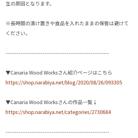
生の原因となります。
※長時間の漬け置きや食品を入れたままの保管は避けて
ください。
--------------------------------------------------------
▼Canaria Wood Worksさん紹介ページはこちら
https://shop.narabiya.net/blog/2020/08/26/093305
▼Canaria Wood Worksさんの作品一覧↓
https://shop.narabiya.net/categories/2730684
--------------------------------------------------------