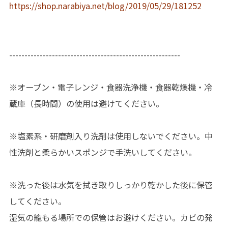
https://shop.narabiya.net/blog/2019/05/29/181252
--------------------------------------------------------
※オーブン・電子レンジ・食器洗浄機・食器乾燥機・冷
蔵庫（長時間）の使用は避けてください。
※塩素系・研磨剤入り洗剤は使用しないでください。中
性洗剤と柔らかいスポンジで手洗いしてください。
※洗った後は水気を拭き取りしっかり乾かした後に保管
してください。
湿気の籠もる場所での保管はお避けください。カビの発