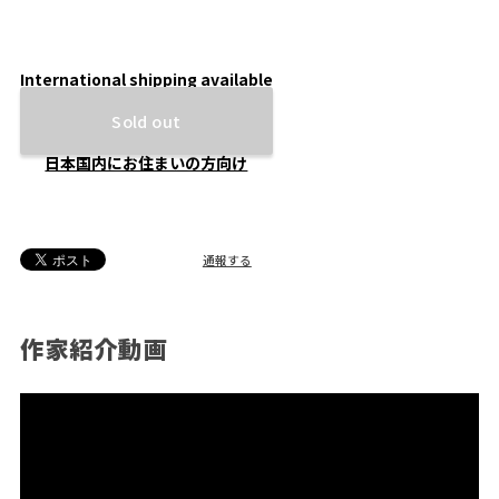
International shipping available
Sold out
日本国内にお住まいの方向け
通報する
作家紹介動画