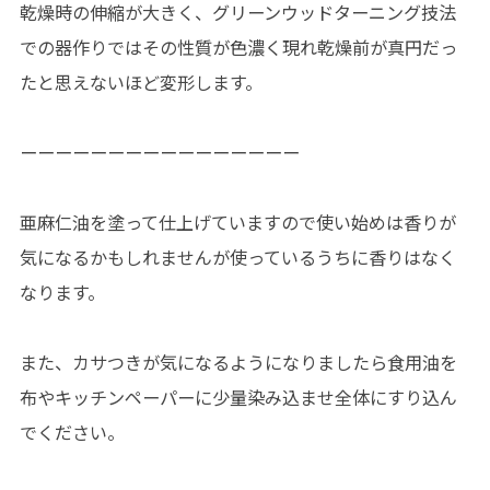
乾燥時の伸縮が大きく、グリーンウッドターニング技法
での器作りではその性質が色濃く現れ乾燥前が真円だっ
たと思えないほど変形します。
ーーーーーーーーーーーーーーーー
亜麻仁油を塗って仕上げていますので使い始めは香りが
気になるかもしれませんが使っているうちに香りはなく
なります。
また、カサつきが気になるようになりましたら食用油を
布やキッチンペーパーに少量染み込ませ全体にすり込ん
でください。