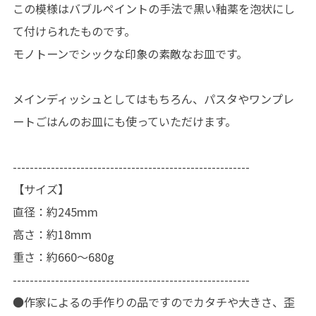
この模様はバブルペイントの手法で黒い釉薬を泡状にし
て付けられたものです。
モノトーンでシックな印象の素敵なお皿です。
メインディッシュとしてはもちろん、パスタやワンプレ
ートごはんのお皿にも使っていただけます。
--------------------------------------------------------
【サイズ】
直径：約245mm
高さ：約18mm
重さ：約660〜680g
--------------------------------------------------------
●作家によるの手作りの品ですのでカタチや大きさ、歪