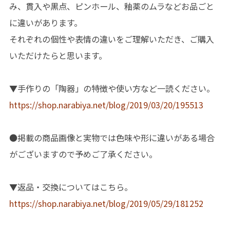
み、貫入や黒点、ピンホール、釉薬のムラなどお品ごと
に違いがあります。
それぞれの個性や表情の違いをご理解いただき、ご購入
いただけたらと思います。
▼手作りの「陶器」の特徴や使い方など一読ください。
https://shop.narabiya.net/blog/2019/03/20/195513
●掲載の商品画像と実物では色味や形に違いがある場合
がございますので予めご了承ください。
▼返品・交換についてはこちら。
https://shop.narabiya.net/blog/2019/05/29/181252