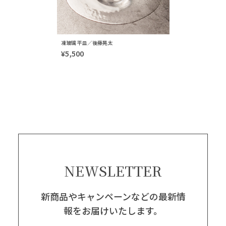
凍玻璃 平皿／後藤晃太
¥5,500
NEWSLETTER
新商品やキャンペーンなどの最新情
報をお届けいたします。