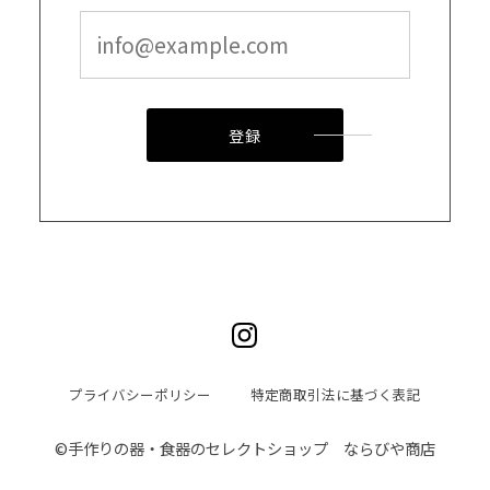
登録
プライバシーポリシー
特定商取引法に基づく表記
©︎手作りの器・食器のセレクトショップ ならびや商店