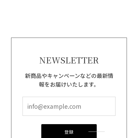
NEWSLETTER
新商品やキャンペーンなどの最新情
報をお届けいたします。
登録