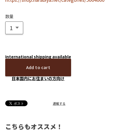
数量
International shipping available
Add to cart
日本国内にお住まいの方向け
通報する
こちらもオススメ！