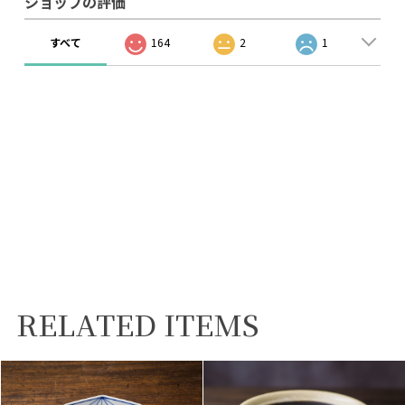
ショップの評価
すべて
164
2
1
RELATED ITEMS