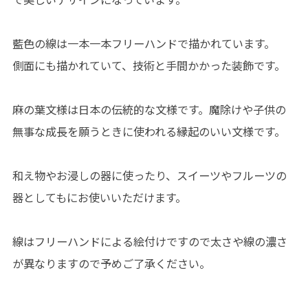
藍色の線は一本一本フリーハンドで描かれています。
側面にも描かれていて、技術と手間かかった装飾です。
麻の葉文様は日本の伝統的な文様です。魔除けや子供の
無事な成長を願うときに使われる縁起のいい文様です。
和え物やお浸しの器に使ったり、スイーツやフルーツの
器としてもにお使いいただけます。
線はフリーハンドによる絵付けですので太さや線の濃さ
が異なりますので予めご了承ください。
--------------------------------------------------------