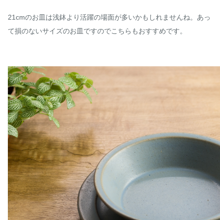
21cmのお皿は浅鉢より活躍の場面が多いかもしれませんね。あっ
て損のないサイズのお皿ですのでこちらもおすすめです。