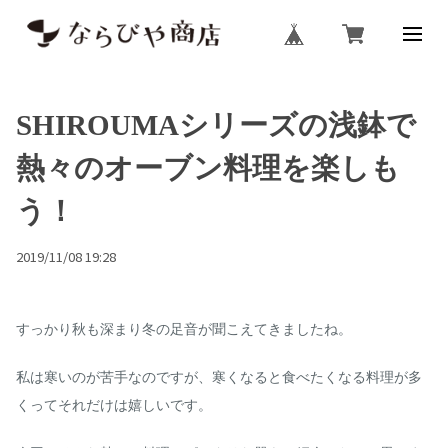
SHIROUMAシリーズの浅鉢で
熱々のオーブン料理を楽しも
う！
2019/11/08 19:28
すっかり秋も深まり冬の足音が聞こえてきましたね。
私は寒いのが苦手なのですが、
寒くなると食べたくなる料理が多
くってそれだけは嬉しいです。