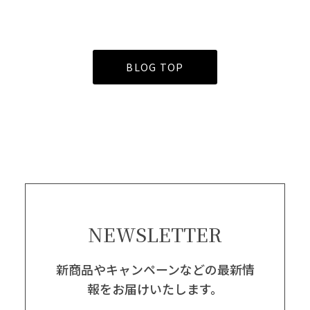
BLOG TOP
NEWSLETTER
新商品やキャンペーンなどの最新情
報をお届けいたします。