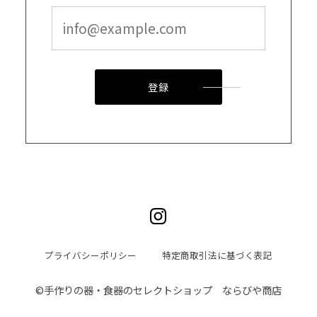
登録
プライバシーポリシー
特定商取引法に基づく表記
©︎手作りの器・食器のセレクトショップ ならびや商店