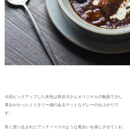
今回ピックアップした灰色は長谷川さんオリジナルの釉薬で少し
青みがかったミリタリー感のあるマットなグレーの仕上がりで
す。
長く使い込まれたアンティークのような風合いを感じさせてくれ