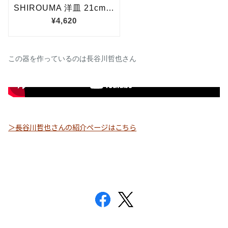
この器を作っているのは長谷川哲也さん
＞長谷川哲也さんの紹介ページはこちら