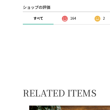
ショップの評価
すべて
164
2
RELATED ITEMS