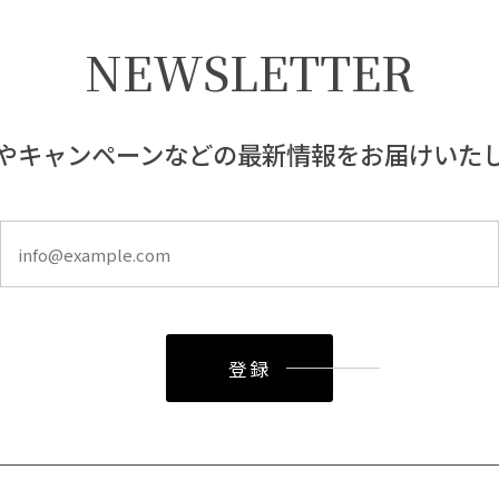
NEWSLETTER
やキャンペーンなどの最新情報をお届けいた
登録