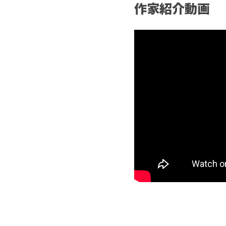
作家紹介動画