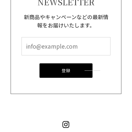
NEWSLETTER
新商品やキャンペーンなどの最新情
報をお届けいたします。
登録