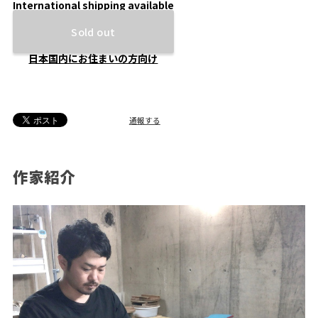
International shipping available
Sold out
日本国内にお住まいの方向け
通報する
作家紹介