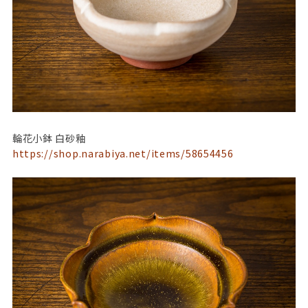
輪花小鉢 白砂釉
https://shop.narabiya.net/items/58654456