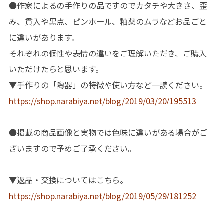
●作家によるの手作りの品ですのでカタチや大きさ、歪
み、貫入や黒点、ピンホール、釉薬のムラなどお品ごと
に違いがあります。
それぞれの個性や表情の違いをご理解いただき、ご購入
いただけたらと思います。
▼手作りの「陶器」の特徴や使い方など一読ください。
https://shop.narabiya.net/blog/2019/03/20/195513
●掲載の商品画像と実物では色味に違いがある場合がご
ざいますので予めご了承ください。
▼返品・交換についてはこちら。
https://shop.narabiya.net/blog/2019/05/29/181252