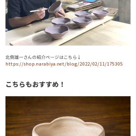
北側雄一さんの紹介ページはこちら↓
https://shop.narabiya.net/blog/2022/02/11/175305
こちらもおすすめ！