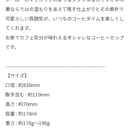
業ならではの温もりをあえて残す仕上がりとその素朴で
可愛らしい雰囲気が、いつものコーヒタイムを楽しくし
てくれます。
お家でカフェ気分が味わえるオシャレなコーヒーカップ
です。
--------------------------------------------------------
【サイズ】
口径 : 約830mm
取手含む : 約110mm
高さ : 約70mm
容量 : 約170ml
重さ : 約170g〜190g
--------------------------------------------------------