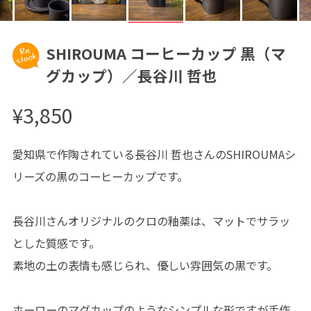
SHIROUMA コーヒーカップ 黒（マ
グカップ）／長谷川 哲也
¥3,850
愛知県で作陶されている長谷川 哲也さんのSHIROUMAシ
リーズの黒のコーヒーカップです。
長谷川さんオリジナルのクロの釉薬は、マットでサラッ
とした質感です。
素地の土の表情も感じられ、優しい雰囲気の黒です。
ホーローのマグカップのようなシンプルな形ですが手作