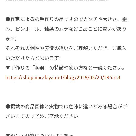
●作家によるの手作りの品ですのでカタチや大きさ、歪
み、ピンホール、釉薬のムラなどお品ごとに違いがあり
ます。
それぞれの個性や表情の違いをご理解いただき、ご購入
いただけたらと思います。
▼手作りの「陶器」の特徴や使い方など一読ください。
https://shop.narabiya.net/blog/2019/03/20/195513
●掲載の商品画像と実物では色味に違いがある場合がご
ざいますので予めご了承ください。
▼返品・交換についてはこちら。