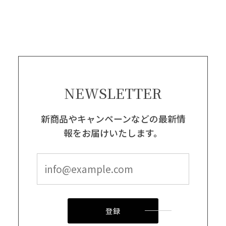
NEWSLETTER
新商品やキャンペーンなどの最新情
報をお届けいたします。
登録