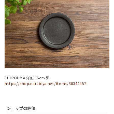
SHIROUMA 洋皿 15cm 黒
https://shop.narabiya.net/items/30341452
ショップの評価