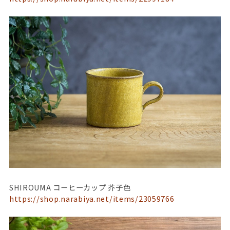
SHIROUMA コーヒーカップ 芥子色
https://shop.narabiya.net/items/23059766