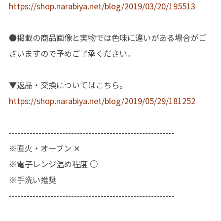
https://shop.narabiya.net/blog/2019/03/20/195513
●掲載の商品画像と実物では色味に違いがある場合がご
ざいますので予めご了承ください。
▼返品・交換についてはこちら。
https://shop.narabiya.net/blog/2019/05/29/181252
--------------------------------------------------------
※直火・オーブン ✕
※電子レンジ温め程度 ○
※手洗い推奨
--------------------------------------------------------