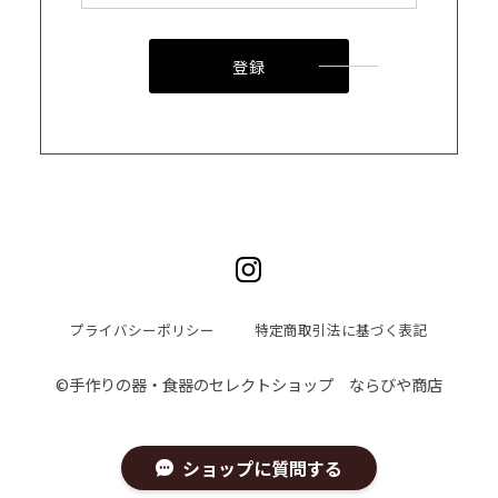
登録
プライバシーポリシー
特定商取引法に基づく表記
©︎手作りの器・食器のセレクトショップ ならびや商店
ショップに質問する