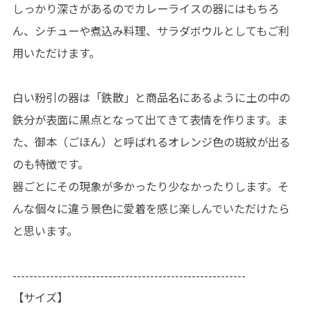
しっかり深さがあるのでカレーライスの器にはもちろ
ん、シチューや煮込み料理、サラダボウルとしてもご利
用いただけます。
白い粉引の器は「鉄散」と商品名にあるように土の中の
鉄分が表面に黒点となって出てきて表情を作ります。ま
た、御本（ごほん）と呼ばれるオレンジ色の斑紋が出る
のも特徴です。
器ごとにその現象が多かったり少なかったりします。そ
んな個々に違う景色に愛着を感じ楽しんでいただけたら
と思います。
--------------------------------------------------------
【サイズ】