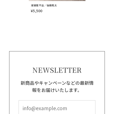
凍玻璃 平皿／後藤晃太
¥5,500
NEWSLETTER
新商品やキャンペーンなどの最新情
報をお届けいたします。