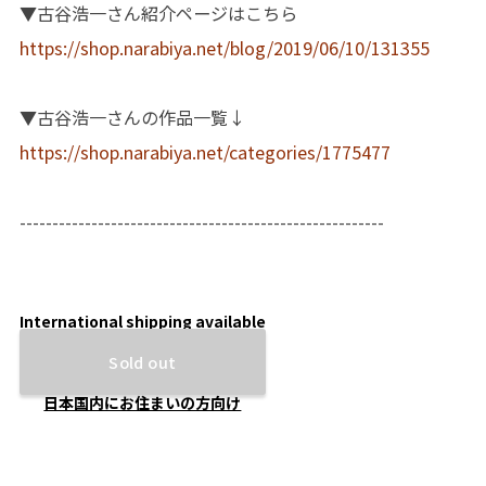
▼古谷浩一さん紹介ページはこちら
https://shop.narabiya.net/blog/2019/06/10/131355
▼古谷浩一さんの作品一覧↓
https://shop.narabiya.net/categories/1775477
--------------------------------------------------------
International shipping available
Sold out
日本国内にお住まいの方向け