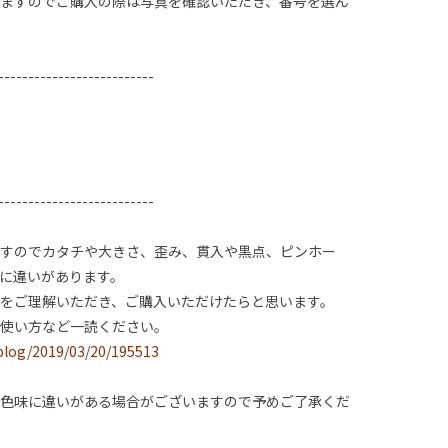
ますのでご購入の際は写真を確認いただき、番号を選ん
--------------------------
--------------------------
すのでカタチや大きさ、歪み、貫入や黒点、ピンホー
に違いがあります。
をご理解いただき、ご購入いただけたらと思います。
使い方など一読ください。
/blog/2019/03/20/195513
色味に違いがある場合がございますので予めご了承くだ