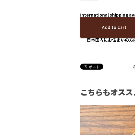
International shipping av
Add to cart
日本国内にお住まいの方
こちらもオスス