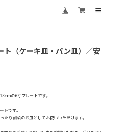
レート（ケーキ皿・パン皿）／安
18cmの6寸プレートです。
ートです。
ったり副菜のお皿としてお使いいただけます。